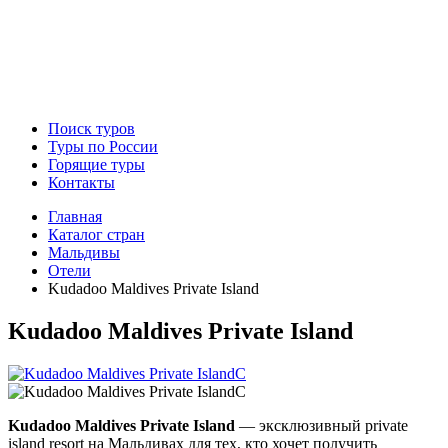
Поиск туров
Туры по России
Горящие туры
Контакты
Главная
Каталог стран
Мальдивы
Отели
Kudadoo Maldives Private Island
Kudadoo Maldives Private Island
Kudadoo Maldives Private Island
— эксклюзивный private
island resort на Мальдивах для тех, кто хочет получить