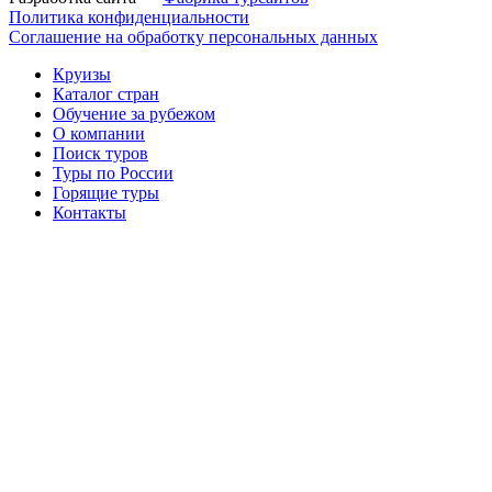
Политика конфиденциальности
Соглашение на обработку персональных данных
Круизы
Каталог стран
Обучение за рубежом
О компании
Поиск туров
Туры по России
Горящие туры
Контакты