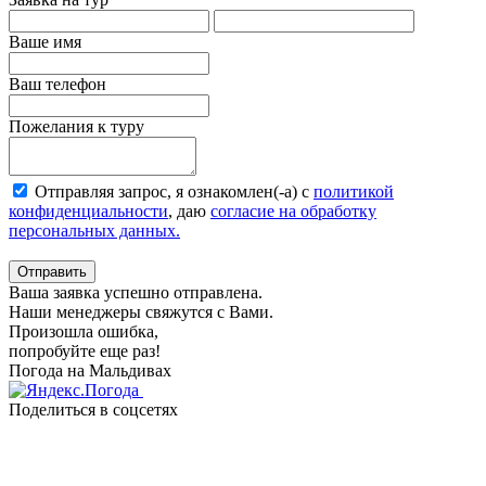
Ваше имя
Ваш телефон
Пожелания к туру
Отправляя запрос, я ознакомлен(-а) с
политикой
конфиденциальности
, даю
согласие на обработку
персональных данных.
Отправить
Ваша заявка успешно отправлена.
Наши менеджеры свяжутся с Вами.
Произошла ошибка,
попробуйте еще раз!
Погода на Мальдивах
Поделиться в соцсетях