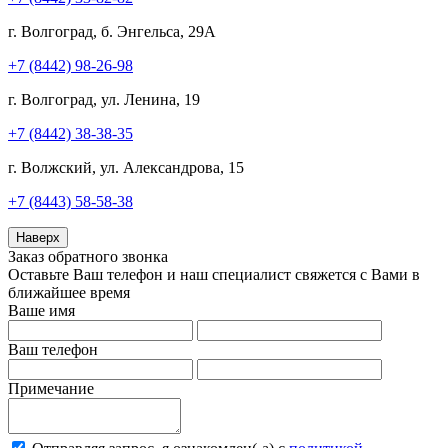
г. Волгоград, б. Энгельса, 29А
+7 (8442) 98-26-98
г. Волгоград, ул. Ленина, 19
+7 (8442) 38-38-35
г. Волжский, ул. Александрова, 15
+7 (8443) 58-58-38
Наверх
Заказ обратного звонка
Оставьте Ваш телефон и наш специалист свяжется с Вами в
ближайшее время
Ваше имя
Ваш телефон
Примечание