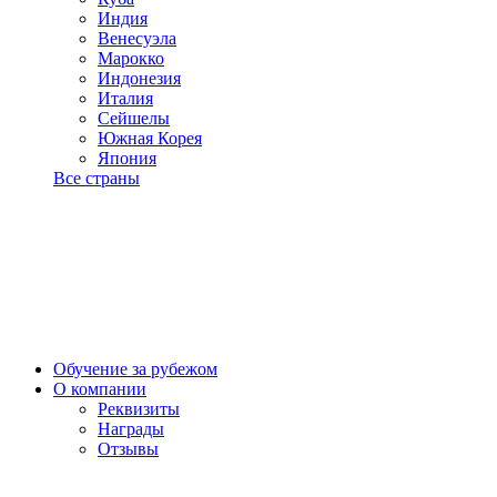
Индия
Венесуэла
Марокко
Индонезия
Италия
Сейшелы
Южная Корея
Япония
Все страны
Обучение за рубежом
О компании
Реквизиты
Награды
Отзывы