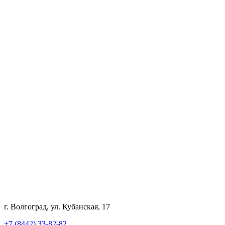
г. Волгоград, ул. Кубанская, 17
+7 (8442) 33-82-82