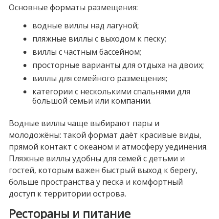
Основные форматы размещения:
водные виллы над лагуной;
пляжные виллы с выходом к песку;
виллы с частным бассейном;
просторные варианты для отдыха на двоих;
виллы для семейного размещения;
категории с несколькими спальнями для
большой семьи или компании.
Водные виллы чаще выбирают пары и
молодожёны: такой формат даёт красивые виды,
прямой контакт с океаном и атмосферу уединения.
Пляжные виллы удобны для семей с детьми и
гостей, которым важен быстрый выход к берегу,
больше пространства у песка и комфортный
доступ к территории острова.
Рестораны и питание