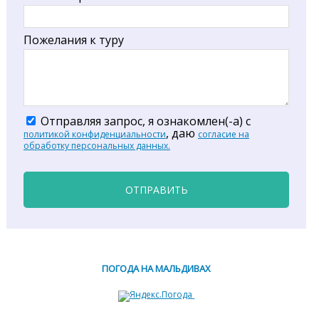
Пожелания к туру
Отправляя запрос, я ознакомлен(-а) с
, даю
политикой конфиденциальности
согласие на
обработку персональных данных.
ОТПРАВИТЬ
ПОГОДА НА МАЛЬДИВАХ