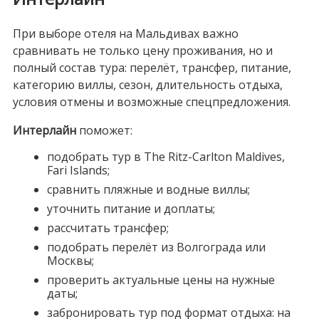
При выборе отеля на Мальдивах важно
сравнивать не только цену проживания, но и
полный состав тура: перелёт, трансфер, питание,
категорию виллы, сезон, длительность отдыха,
условия отмены и возможные спецпредложения.
Интерлайн
поможет:
подобрать тур в The Ritz-Carlton Maldives,
Fari Islands;
сравнить пляжные и водные виллы;
уточнить питание и доплаты;
рассчитать трансфер;
подобрать перелёт из Волгограда или
Москвы;
проверить актуальные цены на нужные
даты;
забронировать тур под формат отдыха: на