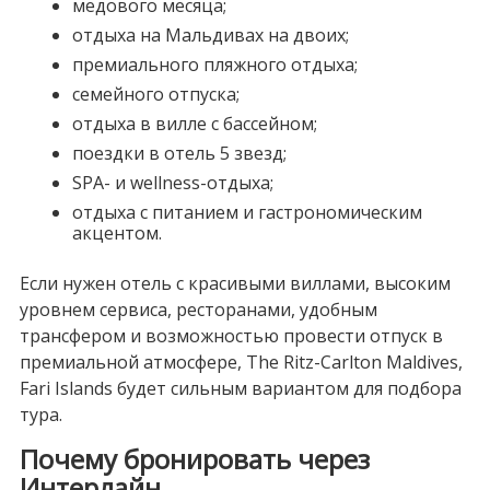
медового месяца;
отдыха на Мальдивах на двоих;
премиального пляжного отдыха;
семейного отпуска;
отдыха в вилле с бассейном;
поездки в отель 5 звезд;
SPA- и wellness-отдыха;
отдыха с питанием и гастрономическим
акцентом.
Если нужен отель с красивыми виллами, высоким
уровнем сервиса, ресторанами, удобным
трансфером и возможностью провести отпуск в
премиальной атмосфере, The Ritz-Carlton Maldives,
Fari Islands будет сильным вариантом для подбора
тура.
Почему бронировать через
Интерлайн