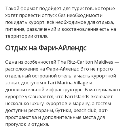
Такой формат подойдёт для туристов, которые
хотят провести отпуск без необходимости
покидать курорт: всё необходимое для отдыха,
питания, развлечений и восстановления есть на
территории отеля.
Отдых на Фари-Айлендс
Одна из особенностей The Ritz-Carlton Maldives —
расположение на Фари-Айлендс. Это не просто
отдельный островной отель, а часть курортной
зоны с доступом к Fari Marina Village и
дополнительной инфраструктуре. В материалах о
курорте указывается, что Fari Islands включает
несколько luxury-курортов и марину, а гостям
доступны рестораны, бутики, beach club, арт-
пространства и дополнительные места для
прогулок и отдыха.