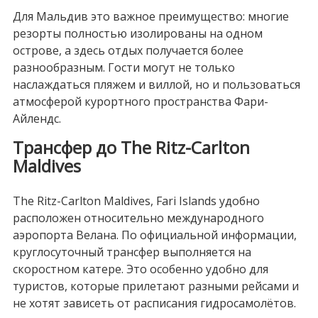
Для Мальдив это важное преимущество: многие
резорты полностью изолированы на одном
острове, а здесь отдых получается более
разнообразным. Гости могут не только
наслаждаться пляжем и виллой, но и пользоваться
атмосферой курортного пространства Фари-
Айлендс.
Трансфер до The Ritz-Carlton
Maldives
The Ritz-Carlton Maldives, Fari Islands удобно
расположен относительно международного
аэропорта Велана. По официальной информации,
круглосуточный трансфер выполняется на
скоростном катере. Это особенно удобно для
туристов, которые прилетают разными рейсами и
не хотят зависеть от расписания гидросамолётов.