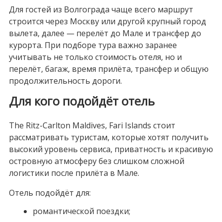
Для гостей из Волгограда чаще всего маршрут
строится через Москву или другой крупный город
вылета, далее — перелёт до Мале и трансфер до
курорта. При подборе тура важно заранее
учитывать не только стоимость отеля, но и
перелёт, багаж, время прилёта, трансфер и общую
продолжительность дороги.
Для кого подойдёт отель
The Ritz-Carlton Maldives, Fari Islands стоит
рассматривать туристам, которые хотят получить
высокий уровень сервиса, приватность и красивую
островную атмосферу без слишком сложной
логистики после прилёта в Мале.
Отель подойдёт для:
романтической поездки;