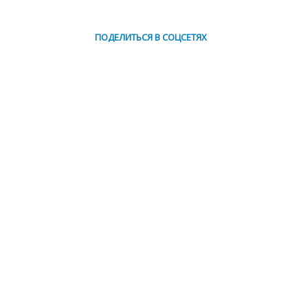
ПОДЕЛИТЬСЯ В СОЦСЕТЯХ