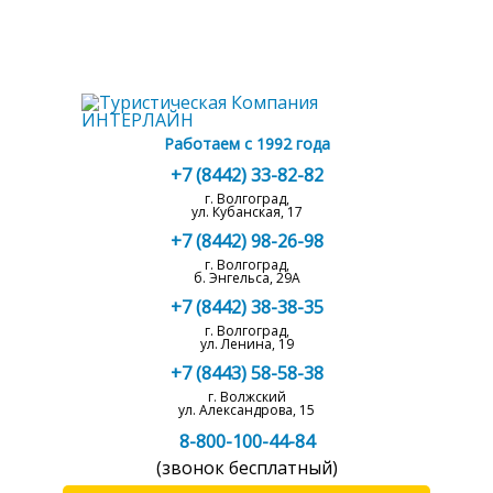
Работаем с 1992 года
+7 (8442) 33-82-82
г. Волгоград,
ул. Кубанская, 17
+7 (8442) 98-26-98
г. Волгоград,
б. Энгельса, 29А
+7 (8442) 38-38-35
г. Волгоград,
ул. Ленина, 19
+7 (8443) 58-58-38
г. Волжский
ул. Александрова, 15
8-800-100-44-84
(звонок бесплатный)