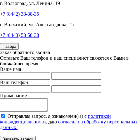
г. Волгоград, ул. Ленина, 19
+7 (8442) 38-38-35
г. Волжский, ул. Александрова, 15
+7 (8443) 58-58-38
Наверх
Заказ обратного звонка
Оставьте Ваш телефон и наш специалист свяжется с Вами в
ближайшее время
Ваше имя
Ваш телефон
Примечание
Отправляя запрос, я ознакомлен(-а) с
политикой
конфиденциальности
, даю
согласие на обработку персональных
данных.
Заказать звонок