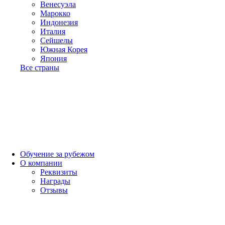
Венесуэла
Марокко
Индонезия
Италия
Сейшелы
Южная Корея
Япония
Все страны
Обучение за рубежом
О компании
Реквизиты
Награды
Отзывы