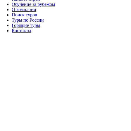
Обучение за рубежом
О компании
Поиск туров
Туры по России
Горящие туры
Контакты