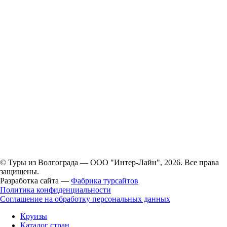
© Туры из Волгограда — ООО "Интер-Лайн", 2026. Все права
защищены.
Разработка сайта —
Фабрика турсайтов
Политика конфиденциальности
Соглашение на обработку персональных данных
Круизы
Каталог стран