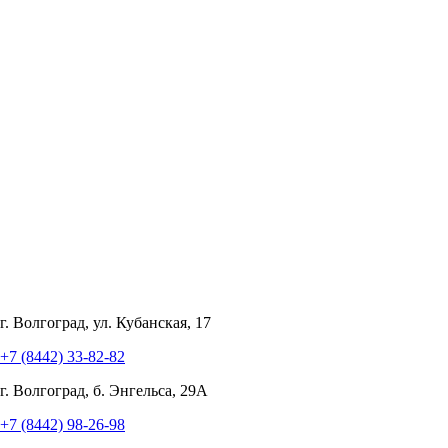
г. Волгоград, ул. Кубанская, 17
+7 (8442) 33-82-82
г. Волгоград, б. Энгельса, 29А
+7 (8442) 98-26-98