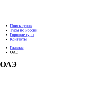
Поиск туров
Туры по России
Горящие туры
Контакты
Главная
ОАЭ
ОАЭ