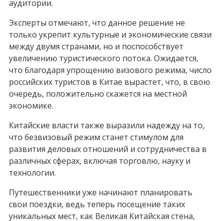
аудитории.
Эксперты отмечают, что данное решение не
только укрепит культурные и экономические связи
между двумя странами, но и поспособствует
увеличению туристического потока. Ожидается,
что благодаря упрощению визового режима, число
российских туристов в Китае вырастет, что, в свою
очередь, положительно скажется на местной
экономике.
Китайские власти также выразили надежду на то,
что безвизовый режим станет стимулом для
развития деловых отношений и сотрудничества в
различных сферах, включая торговлю, науку и
технологии.
Путешественники уже начинают планировать
свои поездки, ведь теперь посещение таких
уникальных мест, как Великая Китайская стена,