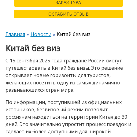
ЗАКАЗ ТУРА
ОСТАВИТЬ ОТЗЫВ
Главная
Новости
Китай без виз
Китай без виз
С 15 сентября 2025 года граждане России смогут
путешествовать в Китай без визы. Это решение
открывает новые горизонты для туристов,
желающих посетить одну из самых динамично
развивающихся стран мира.
По информации, поступившей из официальных
источников, безвизовый режим позволит
россиянам находиться на территории Китая до 30
дней. Это значительно упростит процесс поездок и
сделает их более доступными для широкой