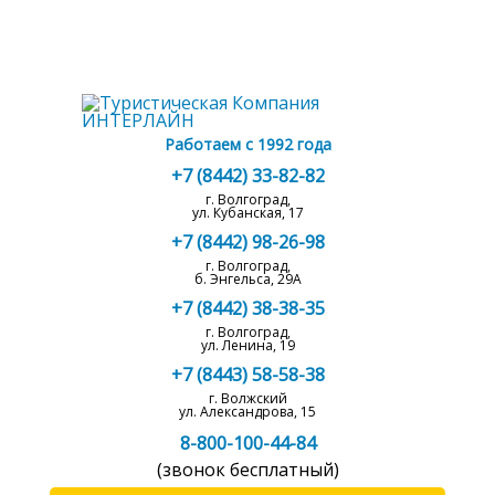
Работаем с 1992 года
+7 (8442) 33-82-82
г. Волгоград,
ул. Кубанская, 17
+7 (8442) 98-26-98
г. Волгоград,
б. Энгельса, 29А
+7 (8442) 38-38-35
г. Волгоград,
ул. Ленина, 19
+7 (8443) 58-58-38
г. Волжский
ул. Александрова, 15
8-800-100-44-84
(звонок бесплатный)