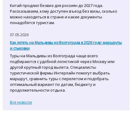
Китай продлил безвиз для россиян до 2027 года.
Рассказываем, кому доступен въезд без визы, сколько
можно находиться в стране и какие документы
понадобятся туристам.
07.05.2026
Как лететь на Мальдивы из Волгограда в 2026 году: маршруты
и стыковки
Туры на Мальдивы из Волгограда чаще всего
подбираются с удобной логистикой через Москву или
другой крупный город вылета. Специалисты
туристической фирмы Интерлайн помогут выбрать
маршрут, сравнить туры с перелетом и подобрать
оптимальный вариант по датам, бюджету и
продолжительности отдыха.
Все новости