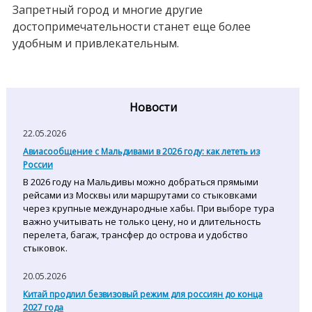
Запретный город и многие другие
достопримечательности станет еще более
удобным и привлекательным.
Новости
22.05.2026
Авиасообщение с Мальдивами в 2026 году: как лететь из
России
В 2026 году на Мальдивы можно добраться прямыми
рейсами из Москвы или маршрутами со стыковками
через крупные международные хабы. При выборе тура
важно учитывать не только цену, но и длительность
перелета, багаж, трансфер до острова и удобство
стыковок.
20.05.2026
Китай продлил безвизовый режим для россиян до конца
2027 года