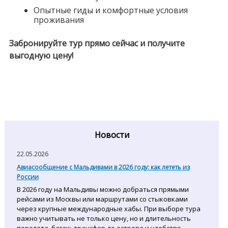
Опытные гиды и комфортные условия
проживания
Забронируйте тур прямо сейчас и получите
выгодную цену!
Новости
22.05.2026
Авиасообщение с Мальдивами в 2026 году: как лететь из
России
В 2026 году на Мальдивы можно добраться прямыми
рейсами из Москвы или маршрутами со стыковками
через крупные международные хабы. При выборе тура
важно учитывать не только цену, но и длительность