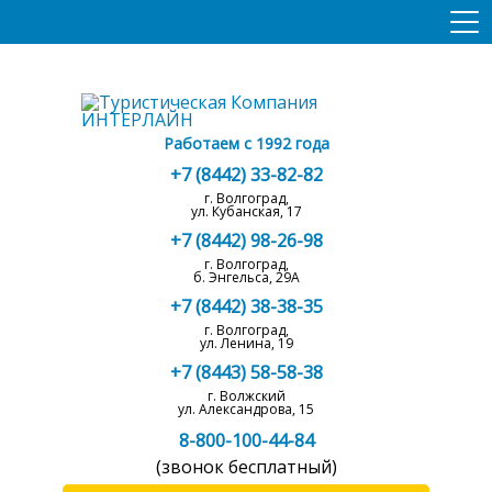
Работаем с 1992 года
+7 (8442) 33-82-82
г. Волгоград,
ул. Кубанская, 17
+7 (8442) 98-26-98
г. Волгоград,
б. Энгельса, 29А
+7 (8442) 38-38-35
г. Волгоград,
ул. Ленина, 19
+7 (8443) 58-58-38
г. Волжский
ул. Александрова, 15
8-800-100-44-84
(звонок бесплатный)