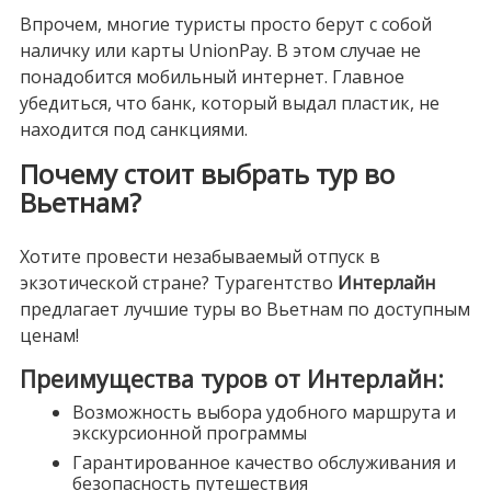
Впрочем, многие туристы просто берут с собой
наличку или карты UnionPay. В этом случае не
понадобится мобильный интернет. Главное
убедиться, что банк, который выдал пластик, не
находится под санкциями.
Почему стоит выбрать тур во
Вьетнам?
Хотите провести незабываемый отпуск в
экзотической стране? Турагентство
Интерлайн
предлагает лучшие туры во Вьетнам по доступным
ценам!
Преимущества туров от Интерлайн:
Возможность выбора удобного маршрута и
экскурсионной программы
Гарантированное качество обслуживания и
безопасность путешествия