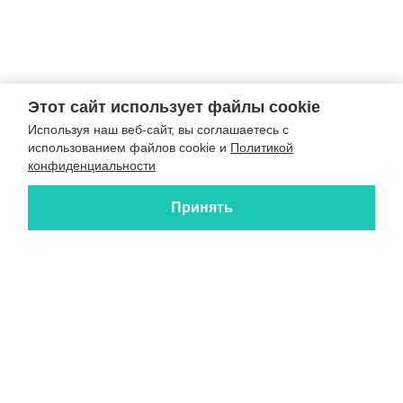
Этот сайт использует файлы cookie
Используя наш веб-сайт, вы соглашаетесь с
использованием файлов cookie и
Политикой
конфиденциальности
Принять