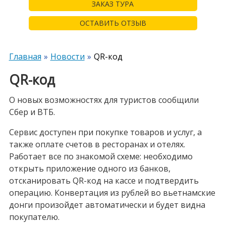
ЗАКАЗ ТУРА
ОСТАВИТЬ ОТЗЫВ
Главная
Новости
QR-код
QR-код
О новых возможностях для туристов сообщили
Сбер и ВТБ.
Сервис доступен при покупке товаров и услуг, а
также оплате счетов в ресторанах и отелях.
Работает все по знакомой схеме: необходимо
открыть приложение одного из банков,
отсканировать QR-код на кассе и подтвердить
операцию. Конвертация из рублей во вьетнамские
донги произойдет автоматически и будет видна
покупателю.